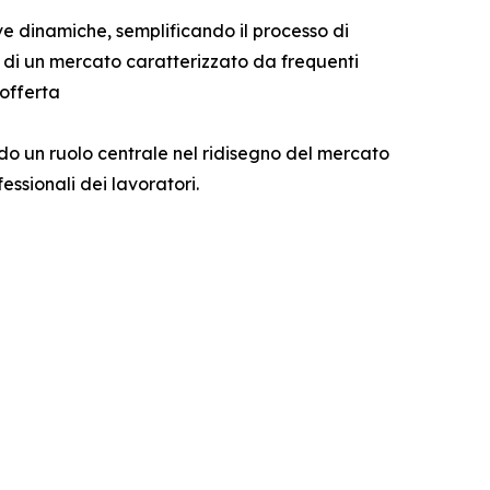
 dinamiche, semplificando il processo di
e di un mercato caratterizzato da frequenti
 offerta
ndo un ruolo centrale nel ridisegno del mercato
fessionali dei lavoratori.