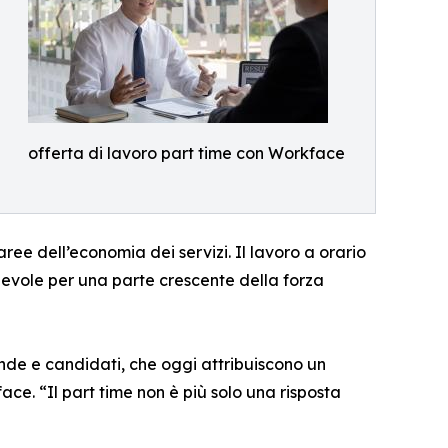
offerta di lavoro part time con Workface
ee dell’economia dei servizi. Il lavoro a orario
evole per una parte crescente della forza
ende e candidati, che oggi attribuiscono un
ace. “Il part time non è più solo una risposta