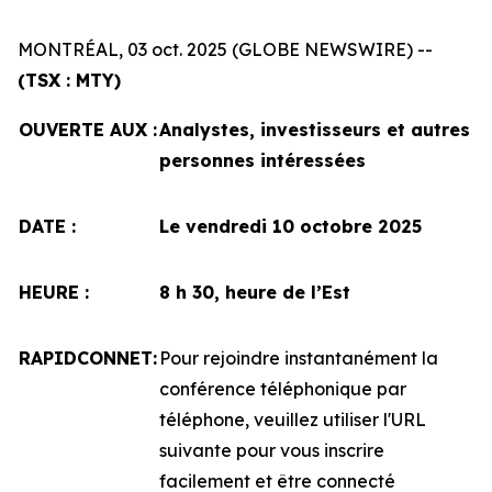
MONTRÉAL, 03 oct. 2025 (GLOBE NEWSWIRE) --
(TSX : MTY)
OUVERTE AUX :
Analystes, investisseurs et autres
personnes intéressées
DATE :
Le vendredi 10 octobre 2025
HEURE :
8 h 30, heure de l’Est
RAPIDCONNET:
Pour rejoindre instantanément la
conférence téléphonique par
téléphone, veuillez utiliser l'URL
suivante pour vous inscrire
facilement et être connecté