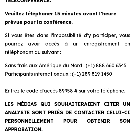
TÉLÉCONFÉRENCE.
Veuillez téléphoner 15 minutes avant l’heure
prévue pour la conférence.
Si vous êtes dans l’impossibilité d’y participer, vous
pourrez avoir accès à un enregistrement en
téléphonant au suivant :
Sans frais aux Amérique du Nord : (+1) 888 660 6345
Participants internationaux : (+1) 289 819 1450
Entrez le code d'accès 89958 # sur votre téléphone.
LES MÉDIAS QUI SOUHAITERAIENT CITER UN
ANALYSTE SONT PRIÉS DE CONTACTER CELUI-CI
PERSONNELLEMENT POUR OBTENIR SON
APPROBATION.