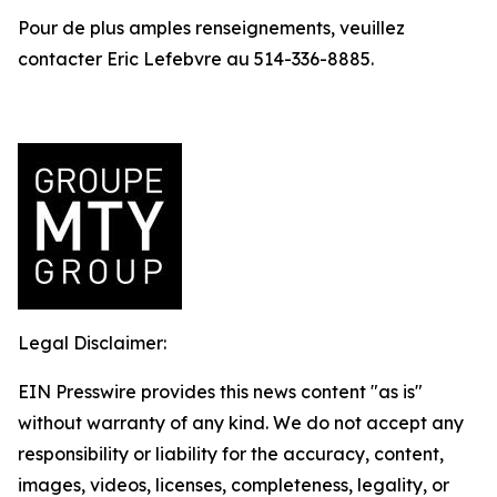
Pour de plus amples renseignements, veuillez
contacter Eric Lefebvre au 514-336-8885.
Legal Disclaimer:
EIN Presswire provides this news content "as is"
without warranty of any kind. We do not accept any
responsibility or liability for the accuracy, content,
images, videos, licenses, completeness, legality, or