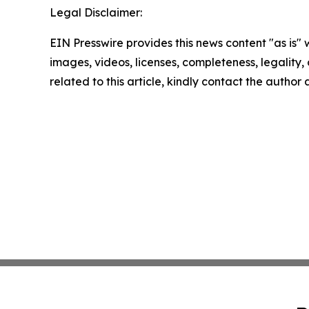
Legal Disclaimer:
EIN Presswire provides this news content "as is" 
images, videos, licenses, completeness, legality, o
related to this article, kindly contact the author