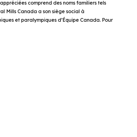
s appréciées comprend des noms familiers tels
al Mills Canada a son siège social à
ympiques et paralympiques d’Équipe Canada. Pour